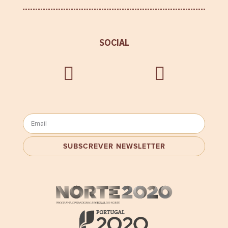
SOCIAL