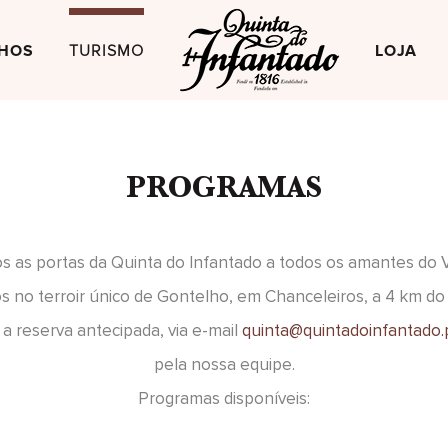
HOS
TURISMO
LOJA
PROGRAMAS
 as portas da Quinta do Infantado a todos os amantes do 
 no terroir único de Gontelho, em Chanceleiros, a 4 km do
a reserva antecipada, via e-mail
quinta@quintadoinfantado.
pela nossa equipe.
Programas disponíveis: