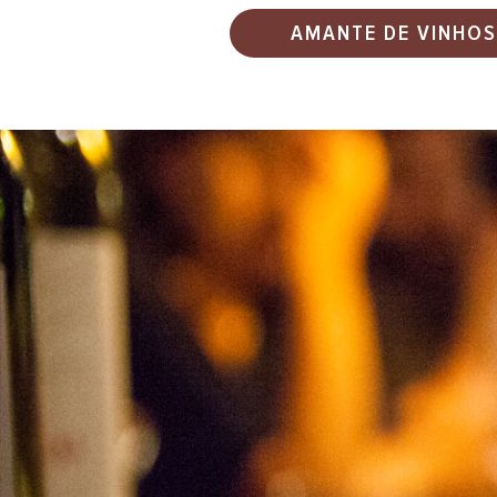
AMANTE DE VINHOS