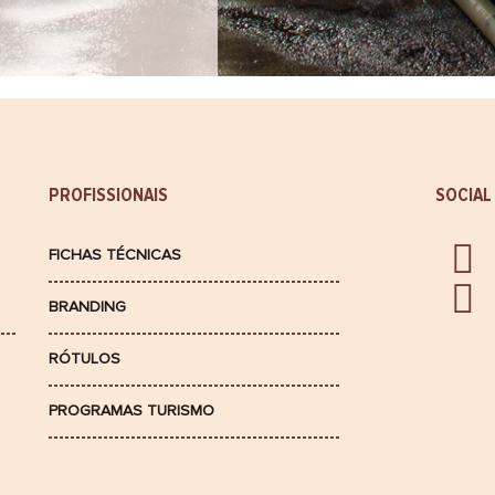
PROFISSIONAIS
SOCIAL
FICHAS TÉCNICAS
BRANDING
RÓTULOS
PROGRAMAS TURISMO