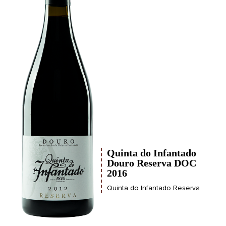
Quinta do Infantado
Douro Reserva DOC
2016
Quinta do Infantado Reserva