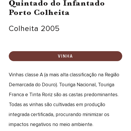
Quintado do Infantado
Porto Colheita
Colheita 2005
VINHA
Vinhas classe A (a mais alta classificação na Região
Demarcada do Douro). Touriga Nacional, Touriga
Franca e Tinta Roriz são as castas predominantes.
Todas as vinhas são cultivadas em produção
integrada certificada, procurando minimizar os
impactos negativos no meio ambiente.