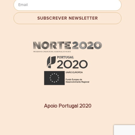
Apoio Portugal 2020