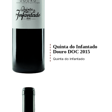
Quinta do Infantado
Douro DOC 2015
Quinta do Infantado