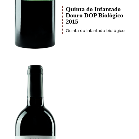
Quinta do Infantado
Douro DOP Biológico
2015
Quinta do Infantado biológico