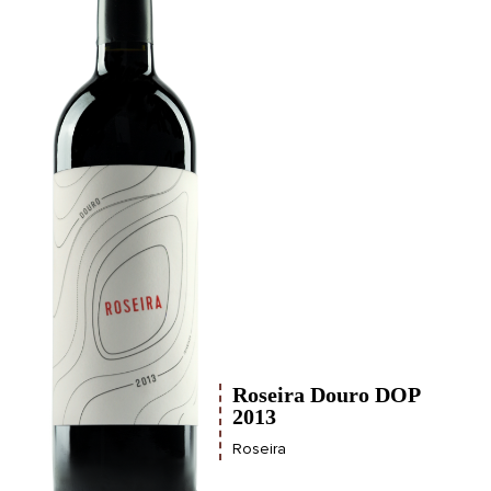
Roseira Douro DOP
2013
Roseira