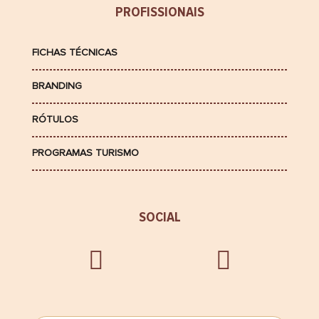
PROFISSIONAIS
FICHAS TÉCNICAS
BRANDING
RÓTULOS
PROGRAMAS TURISMO
SOCIAL