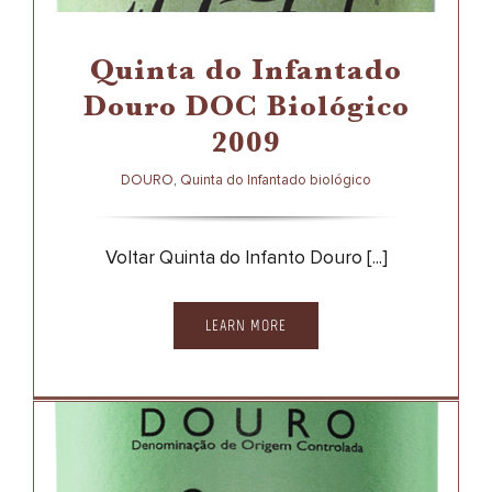
Quinta do Infantado
Douro DOC Biológico
2009
DOURO
,
Quinta do Infantado biológico
Voltar Quinta do Infanto Douro [...]
LEARN MORE
Quinta do Infantado