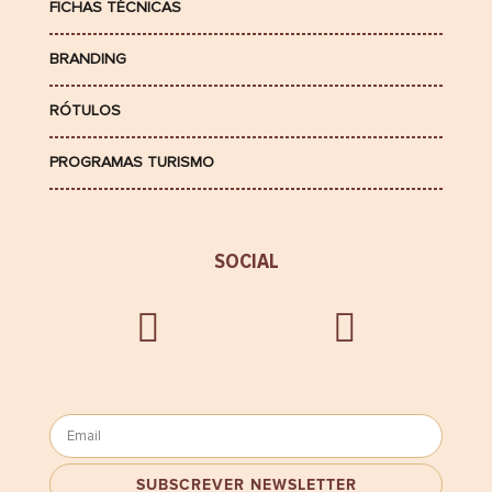
FICHAS TÉCNICAS
BRANDING
RÓTULOS
PROGRAMAS TURISMO
SOCIAL