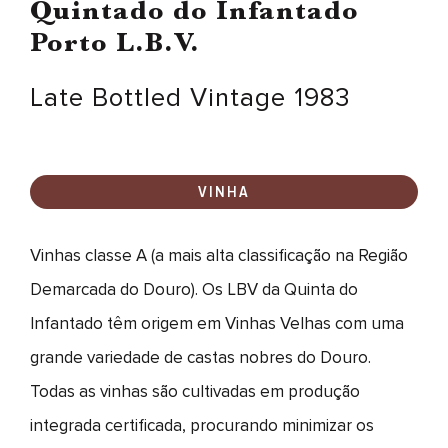
Quintado do Infantado
Porto L.B.V.
Late Bottled Vintage 1983
VINHA
Vinhas classe A (a mais alta classificação na Região
Demarcada do Douro). Os LBV da Quinta do
Infantado têm origem em Vinhas Velhas com uma
grande variedade de castas nobres do Douro.
Todas as vinhas são cultivadas em produção
integrada certificada, procurando minimizar os