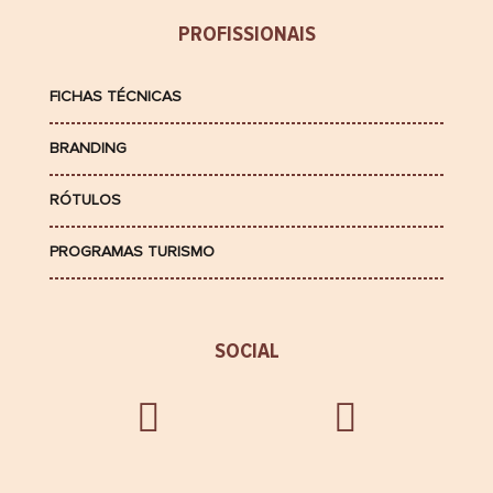
PROFISSIONAIS
FICHAS TÉCNICAS
BRANDING
RÓTULOS
PROGRAMAS TURISMO
SOCIAL