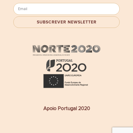
Apoio Portugal 2020