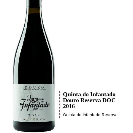
Quinta do Infantado
Douro Reserva DOC
2016
Quinta do Infantado Reserva