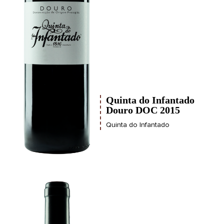
Quinta do Infantado
Douro DOC 2015
Quinta do Infantado