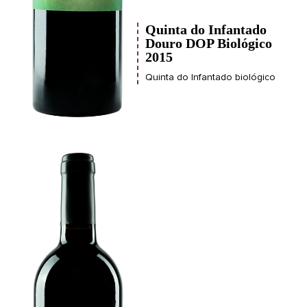
Quinta do Infantado
Douro DOP Biológico
2015
Quinta do Infantado biológico