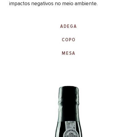
impactos negativos no meio ambiente.
ADEGA
COPO
MESA