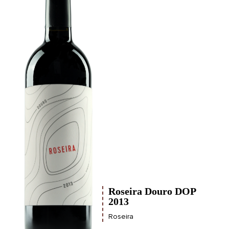
Roseira Douro DOP
2013
Roseira