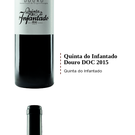
Quinta do Infantado
Douro DOC 2015
Quinta do Infantado