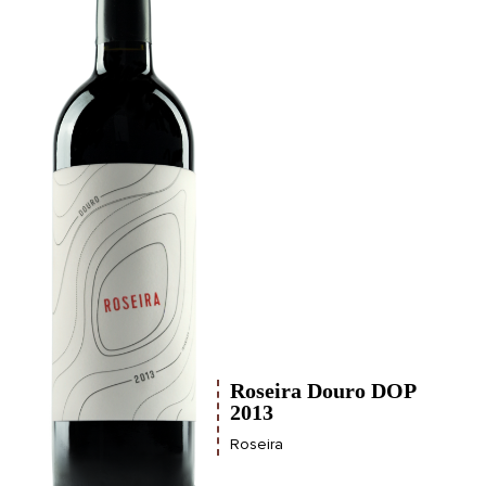
Roseira Douro DOP
2013
Roseira