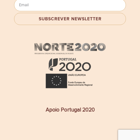
Apoio Portugal 2020