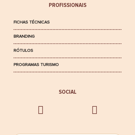
PROFISSIONAIS
FICHAS TÉCNICAS
BRANDING
RÓTULOS
PROGRAMAS TURISMO
SOCIAL