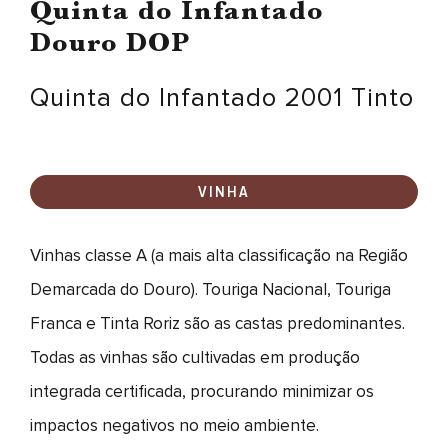
Quinta do Infantado
Douro DOP
Quinta do Infantado 2001 Tinto
VINHA
Vinhas classe A (a mais alta classificação na Região
Demarcada do Douro). Touriga Nacional, Touriga
Franca e Tinta Roriz são as castas predominantes.
Todas as vinhas são cultivadas em produção
integrada certificada, procurando minimizar os
impactos negativos no meio ambiente.