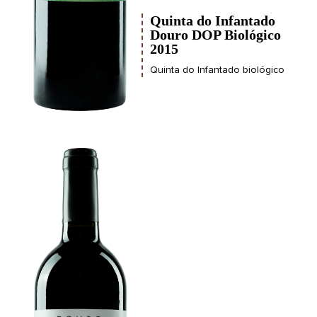
Quinta do Infantado
Douro DOP Biológico
2015
Quinta do Infantado biológico