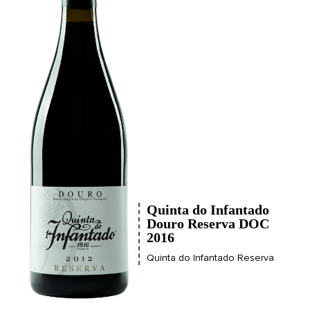
Quinta do Infantado
Douro Reserva DOC
2016
Quinta do Infantado Reserva