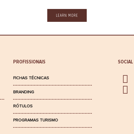
LEARN MORE
PROFISSIONAIS
SOCIAL
FICHAS TÉCNICAS
BRANDING
RÓTULOS
PROGRAMAS TURISMO