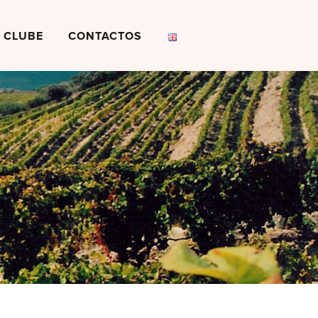
CLUBE
CONTACTOS