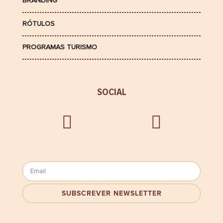
BRANDING
RÓTULOS
PROGRAMAS TURISMO
SOCIAL