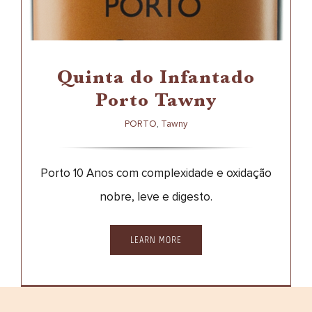
PORTO
TAWNY
Quinta do Infantado
Porto Tawny
PORTO
,
Tawny
Porto 10 Anos com complexidade e oxidação
nobre, leve e digesto.
LEARN MORE