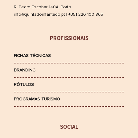
R. Pedro Escobar 140A. Porto
info@quintadoinfantado.pt | +351 226 100 865
PROFISSIONAIS
FICHAS TÉCNICAS
BRANDING
RÓTULOS
PROGRAMAS TURISMO
SOCIAL