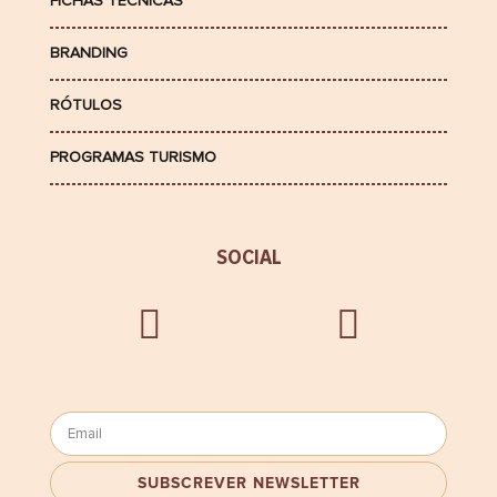
FICHAS TÉCNICAS
BRANDING
RÓTULOS
PROGRAMAS TURISMO
SOCIAL